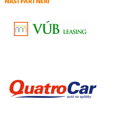
NAŠI PARTNERI