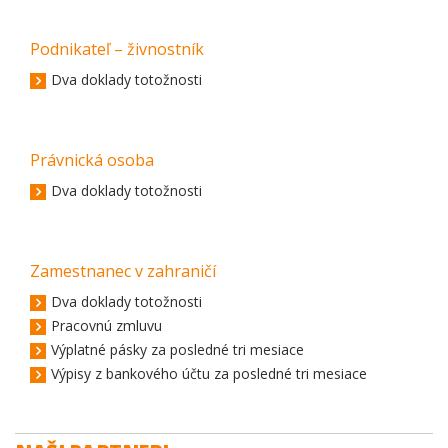
Podnikateľ – živnostník
Dva doklady totožnosti
Právnická osoba
Dva doklady totožnosti
Zamestnanec v zahraničí
Dva doklady totožnosti
Pracovnú zmluvu
Výplatné pásky za posledné tri mesiace
Výpisy z bankového účtu za posledné tri mesiace