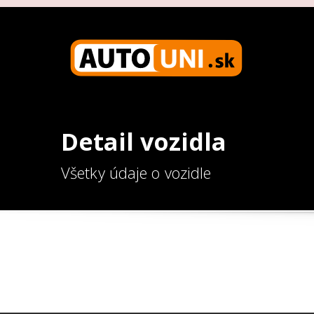
Detail vozidla
Všetky údaje o vozidle